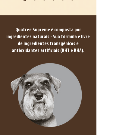
Quatree Supreme é composta por
ingredientes naturais - Sua fórmula é livre
de ingredientes transgênicos e
antioxidantes artificiais (BHT e BHA).