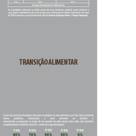
TRANSIÇÃO ALIMENTAR