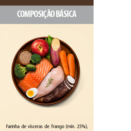
COMPOSIÇÃO BÁSICA
Farinha de vísceras de frango (mín. 25%),