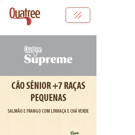
CÃO SÊNIOR +7 RAÇAS
PEQUENAS
SALMÃO E FRANGO COM LINHAÇA E CHÁ VERDE