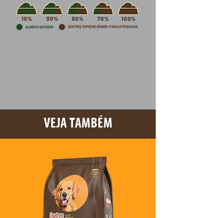
VEJA TAMBÉM