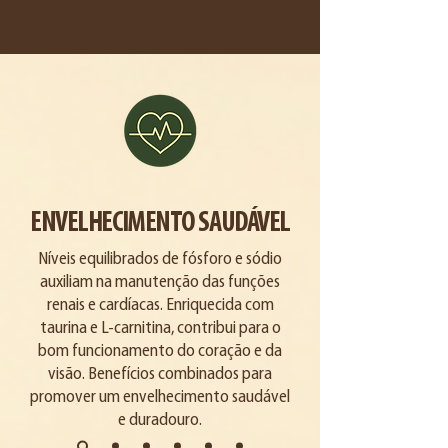
ENVELHECIMENTO SAUDÁVEL
Níveis equilibrados de fósforo e sódio
auxiliam na manutenção das funções
renais e cardíacas. Enriquecida com
taurina e L-carnitina, contribui para o
bom funcionamento do coração e da
visão. Benefícios combinados para
promover um envelhecimento saudável
e duradouro.