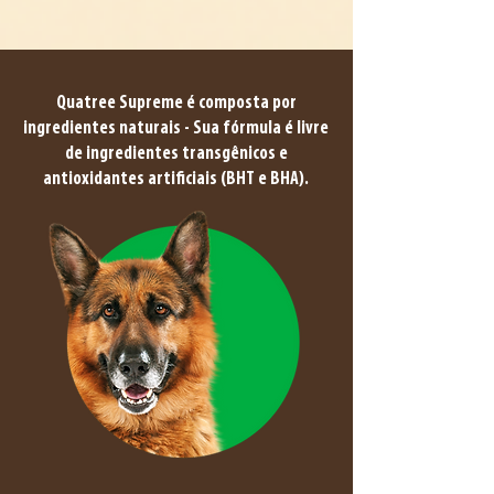
Quatree Supreme é composta por
ingredientes naturais - Sua fórmula é livre
de ingredientes transgênicos e
antioxidantes artificiais (BHT e BHA).