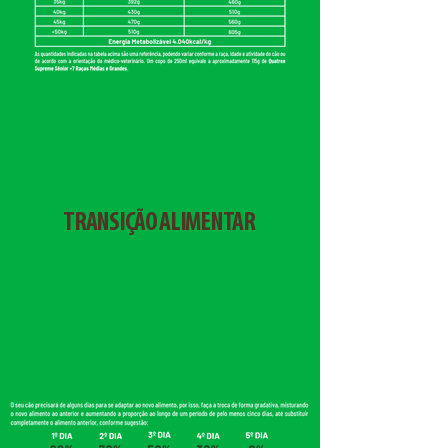
TRANSIÇÃO ALIMENTAR