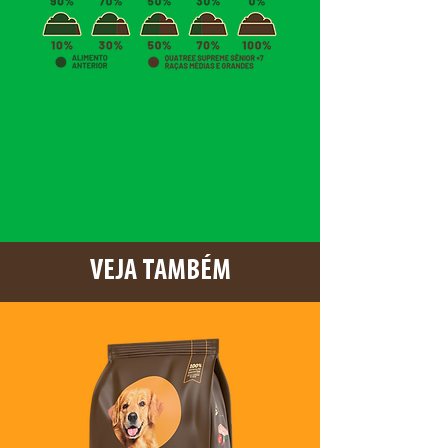
VEJA TAMBÉM