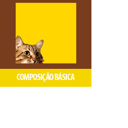
COMPOSIÇÃO BÁSICA