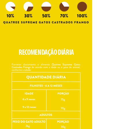
RECOMENDAÇÃO DIÁRIA