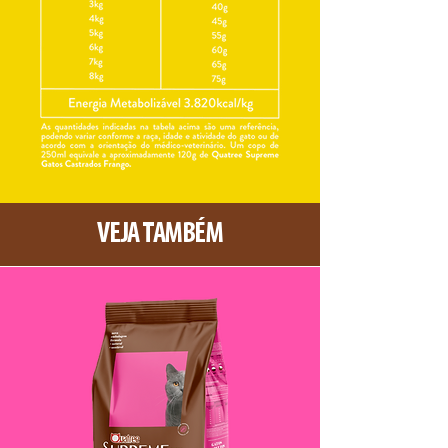
VEJA TAMBÉM