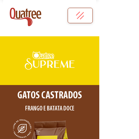
GATOS CASTRADOS
FRANGO E BATATA DOCE