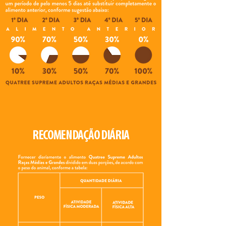
RECOMENDAÇÃO DIÁRIA