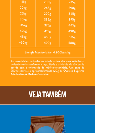
VEJA TAMBÉM