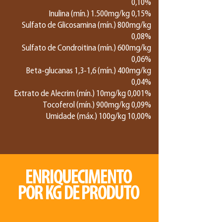
0,10%
Inulina (mín.) 1.500mg/kg 0,15%
Sulfato de Glicosamina (mín.) 800mg/kg
0,08%
Sulfato de Condroitina (mín.) 600mg/kg
0,06%
Beta-glucanas 1,3-1,6 (mín.) 400mg/kg
0,04%
Extrato de Alecrim (mín.) 10mg/kg 0,001%
Tocoferol (mín.) 900mg/kg 0,09%
Umidade (máx.) 100g/kg 10,00%
ENRIQUECIMENTO
POR KG DE PRODUTO