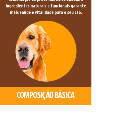
ingredientes naturais e funcionais garante
mais saúde e vitalidade para o seu cão.
COMPOSIÇÃO BÁSICA