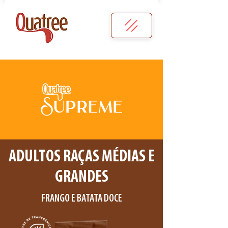
ADULTOS RAÇAS MÉDIAS E
GRANDES
FRANGO E BATATA DOCE