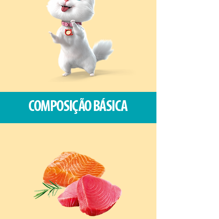
COMPOSIÇÃO BÁSICA