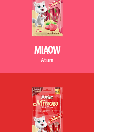
MIAOW
Atum