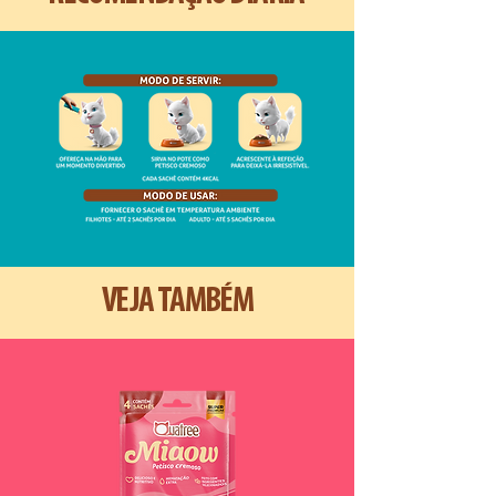
VEJA TAMBÉM