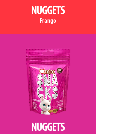
NUGGETS
Frango
NUGGETS