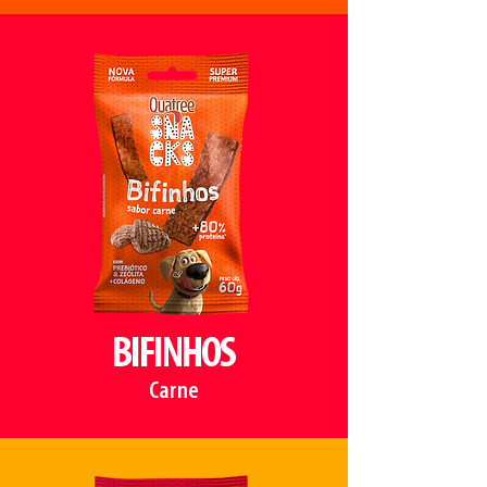
BIFINHOS
Carne