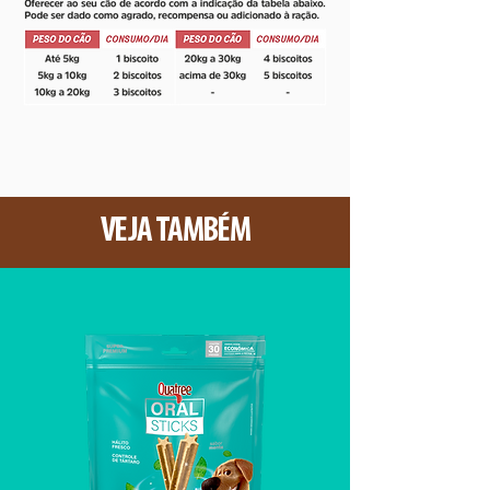
VEJA TAMBÉM