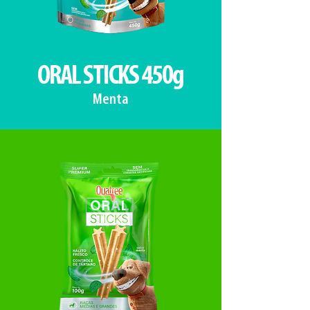
ORAL STICKS 450g
Menta