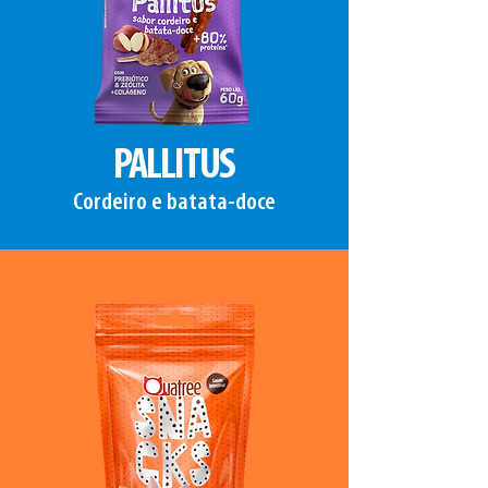
PALLITUS
Cordeiro e batata-doce