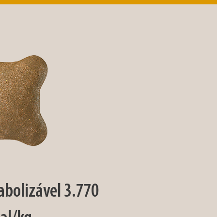
bolizável 3.770