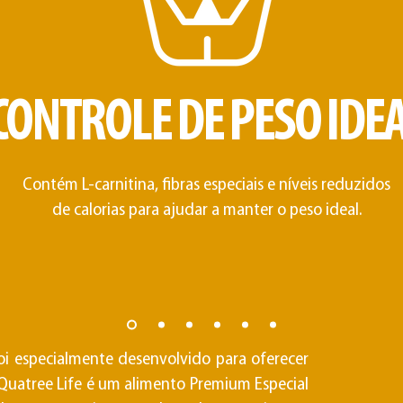
CONTROLE DE PESO IDE
Contém L-carnitina, fibras especiais e níveis reduzidos
de calorias para ajudar a manter o peso ideal.
oi especialmente desenvolvido para oferecer
 Quatree Life é um alimento Premium Especial