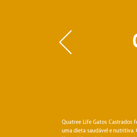
Quatree Life Gatos Castrados f
uma dieta saudável e nutritiva.