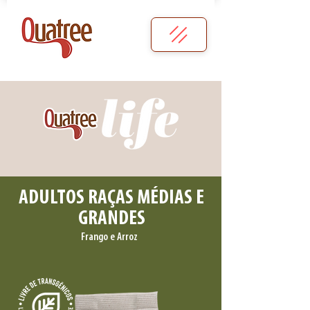
ADULTOS RAÇAS MÉDIAS E
GRANDES
Frango e Arroz