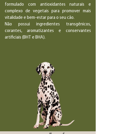
formulado com antioxidantes naturais e
complexo de vegetais para promover mais
vitalidade e bem-estar para o seu cão.
Não possui ingredientes transgênicos,
corantes, aromatizantes e conservantes
artificiais (BHT e BHA).