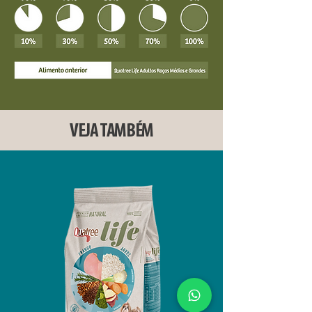
VEJA TAMBÉM