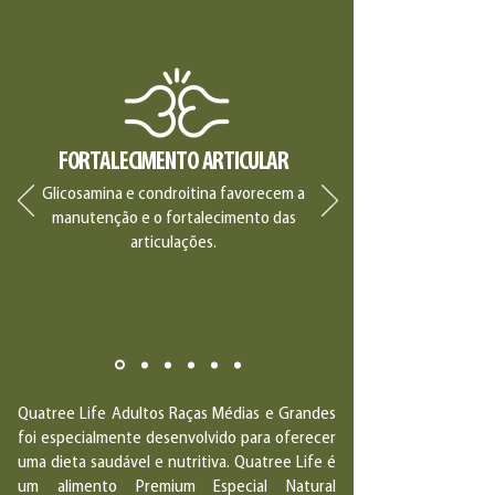
FORTALECIMENTO ARTICULAR
Glicosamina e condroitina favorecem a
manutenção e o fortalecimento das
articulações.
Quatree Life Adultos Raças Médias e Grandes
foi especialmente desenvolvido para oferecer
uma dieta saudável e nutritiva. Quatree Life é
um alimento Premium Especial Natural