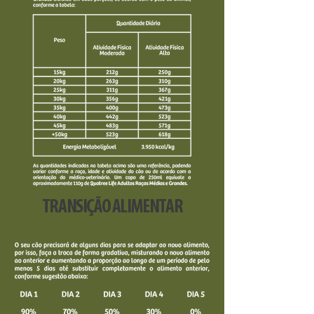
TRANSIÇÃO ALIMENTAR