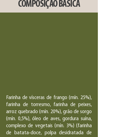
COMPOSIÇÃO BÁSICA
Farinha de vísceras de frango (mín. 25%),
farinha de torresmo, farinha de peixes,
arroz quebrado (mín. 20%), grão de sorgo
(mín. 0,5%), óleo de aves, gordura suína,
complexo de vegetais (mín. 3%) (farinha
de batata-doce, polpa desidratada de